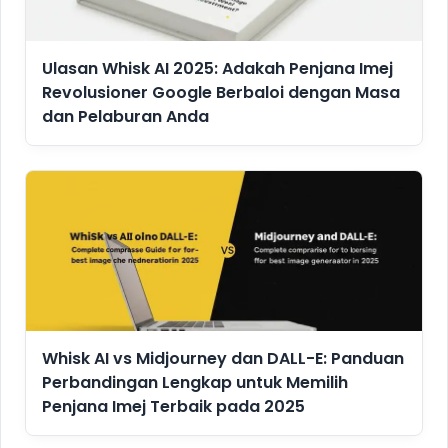
Ulasan Whisk AI 2025: Adakah Penjana Imej
Revolusioner Google Berbaloi dengan Masa
dan Pelaburan Anda
Whisk AI vs Midjourney dan DALL-E: Panduan
Perbandingan Lengkap untuk Memilih
Penjana Imej Terbaik pada 2025