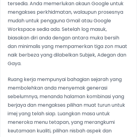
tersedia. Anda memerlukan akaun Google untuk
mengakses perkhidmatan, walaupun prosesnya
mudah untuk pengguna Gmail atau Google
Workspace sedia ada. Setelah log masuk,
biasakan diri anda dengan antara muka bersih
dan minimalis yang mempamerkan tiga zon muat
naik berbeza yang dilabelkan Subjek, Adegan dan
Gaya.
Ruang kerja mempunyai bahagian sejarah yang
membolehkan anda menyemak generasi
sebelumnya, menanda halaman kombinasi yang
berjaya dan mengakses pilihan muat turun untuk
imej yang telah siap. Luangkan masa untuk
meneroka menu tetapan, yang merangkumi
keutamaan kualiti, pilihan nisbah aspek dan