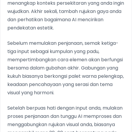
menangkap konteks persekitaran yang anda ingin
wujudkan. Akhir sekali, tambah rujukan gaya anda
dan perhatikan bagaimana AI mencirikan
pendekatan estetik.
Sebelum memulakan penjanaan, semak ketiga-
tiga input sebagai kumpulan yang padu,
mempertimbangkan cara elemen akan berfungsi
bersama dalam gubahan akhir. Gabungan yang
kukuh biasanya berkongsi palet warna pelengkap,
keadaan pencahayaan yang serasi dan tema
visual yang harmoni.
Setelah berpuas hati dengan input anda, mulakan
proses penjanaan dan tunggu AI memproses dan
menggabungkan rujukan visual anda, biasanya