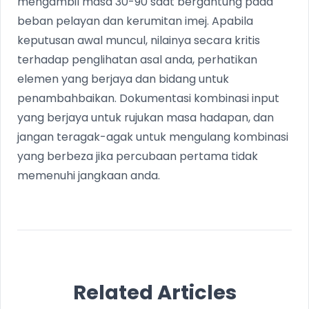
mengambil masa 30-90 saat bergantung pada
beban pelayan dan kerumitan imej. Apabila
keputusan awal muncul, nilainya secara kritis
terhadap penglihatan asal anda, perhatikan
elemen yang berjaya dan bidang untuk
penambahbaikan. Dokumentasi kombinasi input
yang berjaya untuk rujukan masa hadapan, dan
jangan teragak-agak untuk mengulang kombinasi
yang berbeza jika percubaan pertama tidak
memenuhi jangkaan anda.
Related Articles