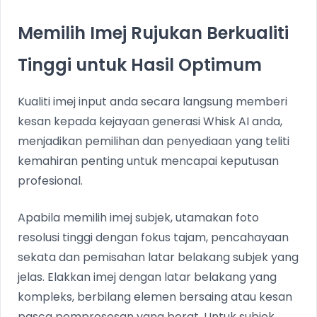
Memilih Imej Rujukan Berkualiti
Tinggi untuk Hasil Optimum
Kualiti imej input anda secara langsung memberi
kesan kepada kejayaan generasi Whisk AI anda,
menjadikan pemilihan dan penyediaan yang teliti
kemahiran penting untuk mencapai keputusan
profesional.
Apabila memilih imej subjek, utamakan foto
resolusi tinggi dengan fokus tajam, pencahayaan
sekata dan pemisahan latar belakang subjek yang
jelas. Elakkan imej dengan latar belakang yang
kompleks, berbilang elemen bersaing atau kesan
pasca pemprosesan yang berat. Untuk subjek