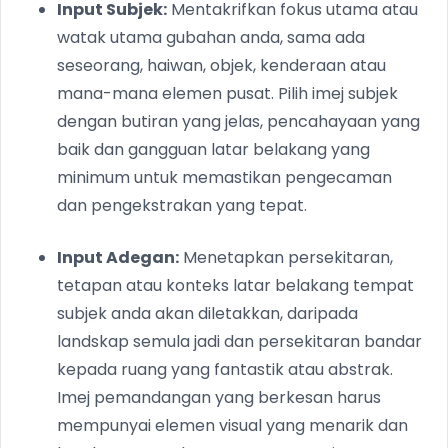
Input Subjek:
Mentakrifkan fokus utama atau
watak utama gubahan anda, sama ada
seseorang, haiwan, objek, kenderaan atau
mana-mana elemen pusat. Pilih imej subjek
dengan butiran yang jelas, pencahayaan yang
baik dan gangguan latar belakang yang
minimum untuk memastikan pengecaman
dan pengekstrakan yang tepat.
Input Adegan:
Menetapkan persekitaran,
tetapan atau konteks latar belakang tempat
subjek anda akan diletakkan, daripada
landskap semula jadi dan persekitaran bandar
kepada ruang yang fantastik atau abstrak.
Imej pemandangan yang berkesan harus
mempunyai elemen visual yang menarik dan