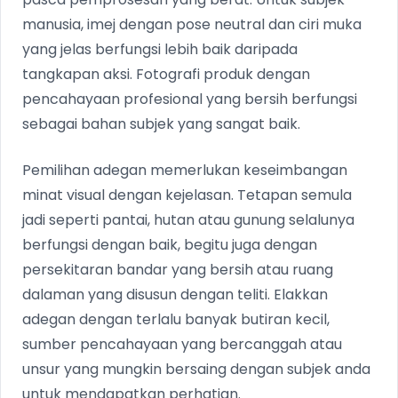
manusia, imej dengan pose neutral dan ciri muka
yang jelas berfungsi lebih baik daripada
tangkapan aksi. Fotografi produk dengan
pencahayaan profesional yang bersih berfungsi
sebagai bahan subjek yang sangat baik.
Pemilihan adegan memerlukan keseimbangan
minat visual dengan kejelasan. Tetapan semula
jadi seperti pantai, hutan atau gunung selalunya
berfungsi dengan baik, begitu juga dengan
persekitaran bandar yang bersih atau ruang
dalaman yang disusun dengan teliti. Elakkan
adegan dengan terlalu banyak butiran kecil,
sumber pencahayaan yang bercanggah atau
unsur yang mungkin bersaing dengan subjek anda
untuk mendapatkan perhatian.