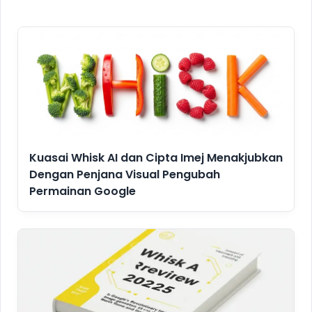
Kuasai Whisk AI dan Cipta Imej Menakjubkan
Dengan Penjana Visual Pengubah
Permainan Google