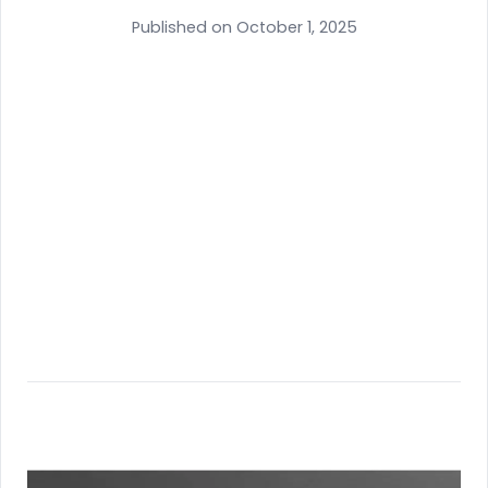
Published on October 1, 2025