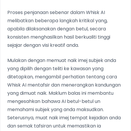
Proses penjanaan sebenar dalam Whisk AI
melibatkan beberapa langkah kritikal yang,
apabila dilaksanakan dengan betul, secara
konsisten menghasilkan hasil berkualiti tinggi
sejajar dengan visi kreatif anda.
Mulakan dengan memuat naik imej subjek anda
yang dipilih dengan teliti ke kawasan yang
ditetapkan, mengambil perhatian tentang cara
Whisk AI mentafsir dan menerangkan kandungan
yang dimuat naik. Maklum balas ini membantu
mengesahkan bahawa AI betul-betul un
memahami subjek yang anda maksudkan.
Seterusnya, muat naik imej tempat kejadian anda
dan semak tafsiran untuk memastikan ia