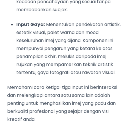
keadaan pencahayaan yang sesuai tanpa
membebankan subjek.
Input Gaya:
Menentukan pendekatan artistik,
estetik visual, palet warna dan mood
keseluruhan imej yang dijana. Komponen ini
mempunyai pengaruh yang ketara ke atas
penampilan akhir, melukis daripada imej
rujukan yang mempamerkan teknik artistik
tertentu, gaya fotografi atau rawatan visual.
Memahami cara ketiga-tiga input ini berinteraksi
dan melengkapi antara satu sama lain adalah
penting untuk menghasilkan imej yang padu dan
berkualiti profesional yang sejajar dengan visi
kreatif anda.