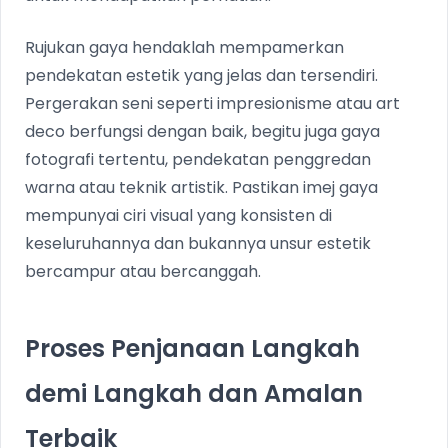
Rujukan gaya hendaklah mempamerkan
pendekatan estetik yang jelas dan tersendiri.
Pergerakan seni seperti impresionisme atau art
deco berfungsi dengan baik, begitu juga gaya
fotografi tertentu, pendekatan penggredan
warna atau teknik artistik. Pastikan imej gaya
mempunyai ciri visual yang konsisten di
keseluruhannya dan bukannya unsur estetik
bercampur atau bercanggah.
Proses Penjanaan Langkah
demi Langkah dan Amalan
Terbaik