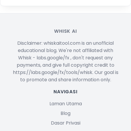
WHISK AI
Disclaimer: whiskaitool.com is an unofficial
educational blog. We're not affiliated with
Whisk - labs.google/fx , don't request any
payments, and give full copyright credit to
https://labs.google/fx/tools/whisk. Our goal is
to promote and share information only.
NAVIGASI
Laman Utama
Blog
Dasar Privasi