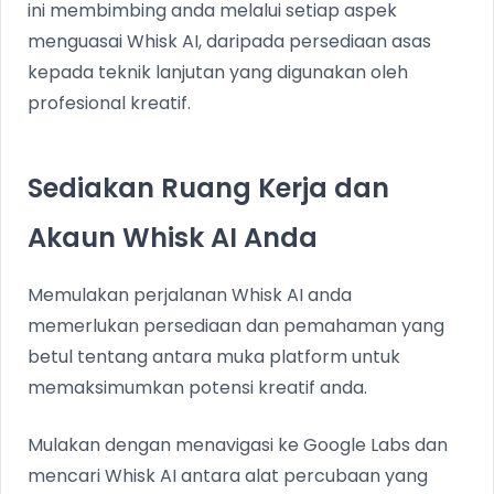
ini membimbing anda melalui setiap aspek
menguasai Whisk AI, daripada persediaan asas
kepada teknik lanjutan yang digunakan oleh
profesional kreatif.
Sediakan Ruang Kerja dan
Akaun Whisk AI Anda
Memulakan perjalanan Whisk AI anda
memerlukan persediaan dan pemahaman yang
betul tentang antara muka platform untuk
memaksimumkan potensi kreatif anda.
Mulakan dengan menavigasi ke Google Labs dan
mencari Whisk AI antara alat percubaan yang