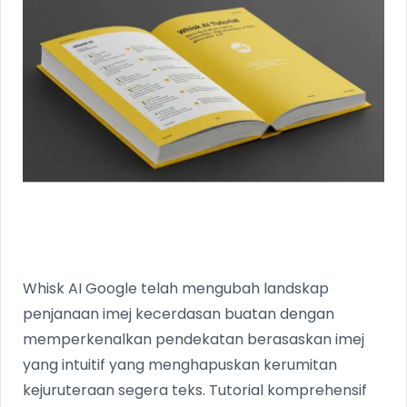
Whisk AI Google telah mengubah landskap
penjanaan imej kecerdasan buatan dengan
memperkenalkan pendekatan berasaskan imej
yang intuitif yang menghapuskan kerumitan
kejuruteraan segera teks. Tutorial komprehensif