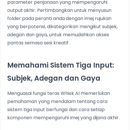
parameter penjanaan yang mempengaruhi
output akhir. Pertimbangkan untuk menyusun
folder pada peranti anda dengan imej rujukan
yang berpotensi, dikategorikan mengikut subjek,
adegan dan gaya, untuk memudahkan akses
pantas semasa sesi kreatif.
Memahami Sistem Tiga Input:
Subjek, Adegan dan Gaya
Menguasai fungsi teras Whisk AI memerlukan
pemahaman yang mendalam tentang cara
sistem tiga input berfungsi dan cara setiap
komponen mempengaruhi imej yang dijana akhir.