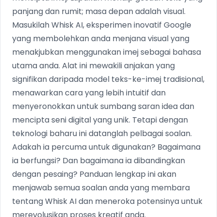
panjang dan rumit; masa depan adalah visual.
Masukilah Whisk AI, eksperimen inovatif Google
yang membolehkan anda menjana visual yang
menakjubkan menggunakan imej sebagai bahasa
utama anda. Alat ini mewakili anjakan yang
signifikan daripada model teks-ke-imej tradisional,
menawarkan cara yang lebih intuitif dan
menyeronokkan untuk sumbang saran idea dan
mencipta seni digital yang unik. Tetapi dengan
teknologi baharu ini datanglah pelbagai soalan.
Adakah ia percuma untuk digunakan? Bagaimana
ia berfungsi? Dan bagaimana ia dibandingkan
dengan pesaing? Panduan lengkap ini akan
menjawab semua soalan anda yang membara
tentang Whisk AI dan meneroka potensinya untuk
merevolusikan proses kreatif anda.