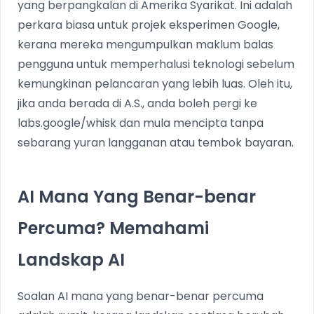
yang berpangkalan di Amerika Syarikat. Ini adalah
perkara biasa untuk projek eksperimen Google,
kerana mereka mengumpulkan maklum balas
pengguna untuk memperhalusi teknologi sebelum
kemungkinan pelancaran yang lebih luas. Oleh itu,
jika anda berada di A.S., anda boleh pergi ke
labs.google/whisk dan mula mencipta tanpa
sebarang yuran langganan atau tembok bayaran.
AI Mana Yang Benar-benar
Percuma? Memahami
Landskap AI
Soalan AI mana yang benar-benar percuma