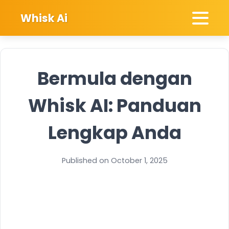
Whisk Ai
Bermula dengan
Whisk AI: Panduan
Lengkap Anda
Published on October 1, 2025