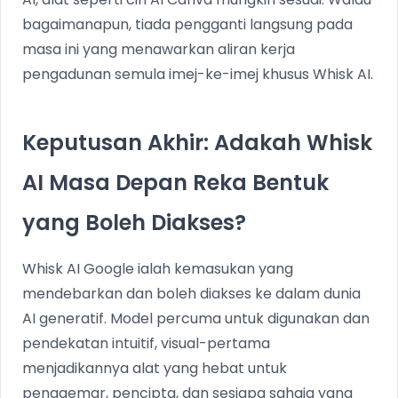
bagaimanapun, tiada pengganti langsung pada
masa ini yang menawarkan aliran kerja
pengadunan semula imej-ke-imej khusus Whisk AI.
Keputusan Akhir: Adakah Whisk
AI Masa Depan Reka Bentuk
yang Boleh Diakses?
Whisk AI Google ialah kemasukan yang
mendebarkan dan boleh diakses ke dalam dunia
AI generatif. Model percuma untuk digunakan dan
pendekatan intuitif, visual-pertama
menjadikannya alat yang hebat untuk
penggemar, pencipta, dan sesiapa sahaja yang