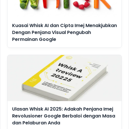
Kuasai Whisk AI dan Cipta Imej Menakjubkan
Dengan Penjana Visual Pengubah
Permainan Google
Ulasan Whisk AI 2025: Adakah Penjana Imej
Revolusioner Google Berbaloi dengan Masa
dan Pelaburan Anda