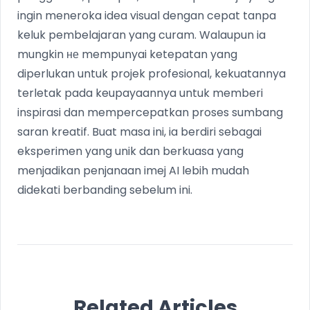
ingin meneroka idea visual dengan cepat tanpa
keluk pembelajaran yang curam. Walaupun ia
mungkin не mempunyai ketepatan yang
diperlukan untuk projek profesional, kekuatannya
terletak pada keupayaannya untuk memberi
inspirasi dan mempercepatkan proses sumbang
saran kreatif. Buat masa ini, ia berdiri sebagai
eksperimen yang unik dan berkuasa yang
menjadikan penjanaan imej AI lebih mudah
didekati berbanding sebelum ini.
Related Articles