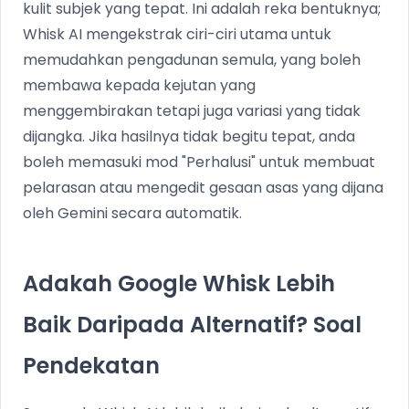
kulit subjek yang tepat. Ini adalah reka bentuknya;
Whisk AI mengekstrak ciri-ciri utama untuk
memudahkan pengadunan semula, yang boleh
membawa kepada kejutan yang
menggembirakan tetapi juga variasi yang tidak
dijangka. Jika hasilnya tidak begitu tepat, anda
boleh memasuki mod "Perhalusi" untuk membuat
pelarasan atau mengedit gesaan asas yang dijana
oleh Gemini secara automatik.
Adakah Google Whisk Lebih
Baik Daripada Alternatif? Soal
Pendekatan