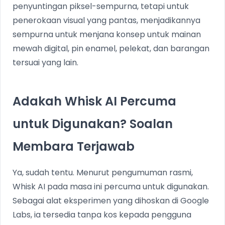
penyuntingan piksel-sempurna, tetapi untuk
penerokaan visual yang pantas, menjadikannya
sempurna untuk menjana konsep untuk mainan
mewah digital, pin enamel, pelekat, dan barangan
tersuai yang lain.
Adakah Whisk AI Percuma
untuk Digunakan? Soalan
Membara Terjawab
Ya, sudah tentu. Menurut pengumuman rasmi,
Whisk AI pada masa ini percuma untuk digunakan.
Sebagai alat eksperimen yang dihoskan di Google
Labs, ia tersedia tanpa kos kepada pengguna