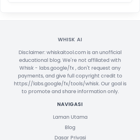
WHISK AI
Disclaimer: whiskaitool.com is an unofficial
educational blog. We're not affiliated with
Whisk - labs.google/fx , don't request any
payments, and give full copyright credit to
https://labs.google/fx/tools/whisk. Our goal is
to promote and share information only.
NAVIGASI
Laman Utama
Blog
Dasar Privasi