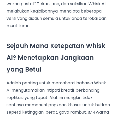
warna pastel." Tekan jana, dan saksikan Whisk AI
melakukan keajaibannya, mencipta beberapa
versi yang diadun semula untuk anda terokai dan
muat turun.
Sejauh Mana Ketepatan Whisk
AI? Menetapkan Jangkaan
yang Betul
Adalah penting untuk memahami bahawa Whisk
AI mengutamakan intipati kreatif berbanding
replikasi yang tepat. Alat ini mungkin tidak
sentiasa memenuhi jangkaan khusus untuk butiran
seperti ketinggian, berat, gaya rambut, или warna