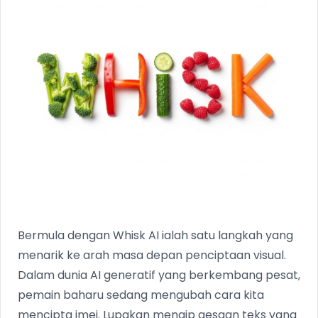
Bermula dengan Whisk AI ialah satu langkah yang
menarik ke arah masa depan penciptaan visual.
Dalam dunia AI generatif yang berkembang pesat,
pemain baharu sedang mengubah cara kita
mencipta imej. Lupakan menaip gesaan teks yang