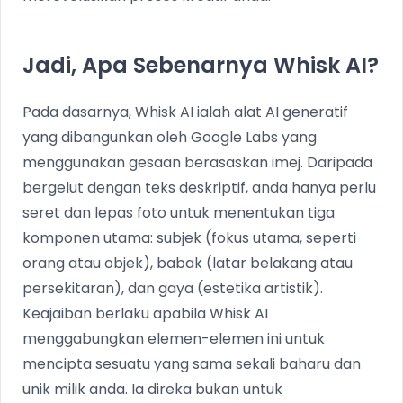
Jadi, Apa Sebenarnya Whisk AI?
Pada dasarnya, Whisk AI ialah alat AI generatif
yang dibangunkan oleh Google Labs yang
menggunakan gesaan berasaskan imej. Daripada
bergelut dengan teks deskriptif, anda hanya perlu
seret dan lepas foto untuk menentukan tiga
komponen utama: subjek (fokus utama, seperti
orang atau objek), babak (latar belakang atau
persekitaran), dan gaya (estetika artistik).
Keajaiban berlaku apabila Whisk AI
menggabungkan elemen-elemen ini untuk
mencipta sesuatu yang sama sekali baharu dan
unik milik anda. Ia direka bukan untuk