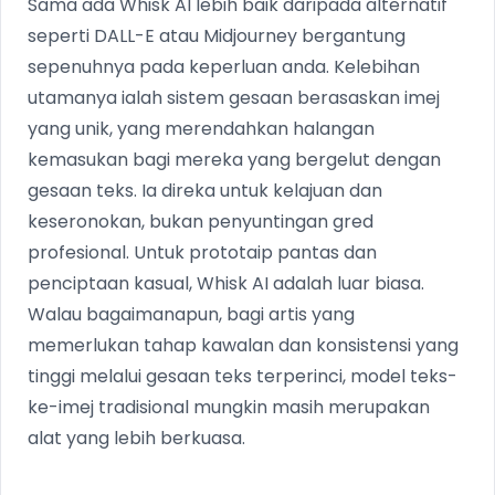
Sama ada Whisk AI lebih baik daripada alternatif
seperti DALL-E atau Midjourney bergantung
sepenuhnya pada keperluan anda. Kelebihan
utamanya ialah sistem gesaan berasaskan imej
yang unik, yang merendahkan halangan
kemasukan bagi mereka yang bergelut dengan
gesaan teks. Ia direka untuk kelajuan dan
keseronokan, bukan penyuntingan gred
profesional. Untuk prototaip pantas dan
penciptaan kasual, Whisk AI adalah luar biasa.
Walau bagaimanapun, bagi artis yang
memerlukan tahap kawalan dan konsistensi yang
tinggi melalui gesaan teks terperinci, model teks-
ke-imej tradisional mungkin masih merupakan
alat yang lebih berkuasa.