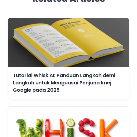
Tutorial Whisk AI: Panduan Langkah demi
Langkah untuk Menguasai Penjana Imej
Google pada 2025