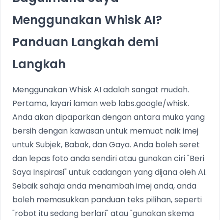
Menggunakan Whisk AI?
Panduan Langkah demi
Langkah
Menggunakan Whisk AI adalah sangat mudah.
Pertama, layari laman web labs.google/whisk.
Anda akan dipaparkan dengan antara muka yang
bersih dengan kawasan untuk memuat naik imej
untuk Subjek, Babak, dan Gaya. Anda boleh seret
dan lepas foto anda sendiri atau gunakan ciri "Beri
Saya Inspirasi" untuk cadangan yang dijana oleh AI.
Sebaik sahaja anda menambah imej anda, anda
boleh memasukkan panduan teks pilihan, seperti
"robot itu sedang berlari" atau "gunakan skema