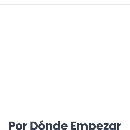
Por Dónde Empezar