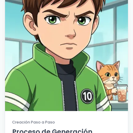
Creación Paso a Paso
Proceso de Generación