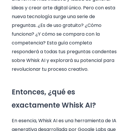
ideas y crear arte digital único. Pero con esta
nueva tecnología surge una serie de
preguntas. ¿Es de uso gratuito? ¿Cómo
funciona? ¿Y cómo se compara con la
competencia? Esta guía completa
responderá a todas tus preguntas candentes
sobre Whisk AI y explorará su potencial para
revolucionar tu proceso creativo.
Entonces, ¿qué es
exactamente Whisk AI?
En esencia, Whisk AI es una herramienta de IA
generativa desarrollada por Google Labs que