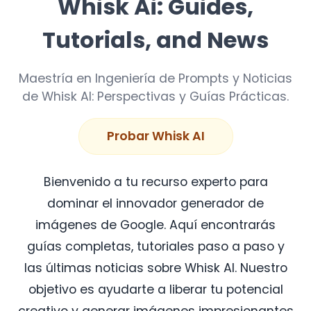
Whisk Ai: Guides,
Tutorials, and News
Maestría en Ingeniería de Prompts y Noticias
de Whisk AI: Perspectivas y Guías Prácticas.
Probar Whisk AI
Bienvenido a tu recurso experto para
dominar el innovador generador de
imágenes de Google. Aquí encontrarás
guías completas, tutoriales paso a paso y
las últimas noticias sobre Whisk AI. Nuestro
objetivo es ayudarte a liberar tu potencial