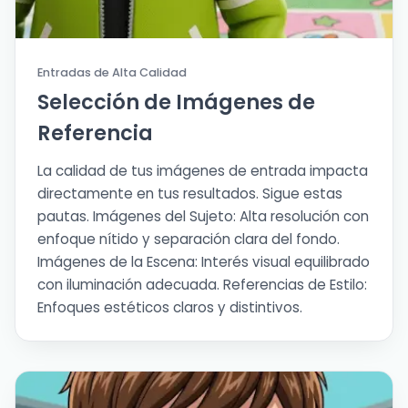
Entradas de Alta Calidad
Selección de Imágenes de
Referencia
La calidad de tus imágenes de entrada impacta
directamente en tus resultados. Sigue estas
pautas. Imágenes del Sujeto: Alta resolución con
enfoque nítido y separación clara del fondo.
Imágenes de la Escena: Interés visual equilibrado
con iluminación adecuada. Referencias de Estilo:
Enfoques estéticos claros y distintivos.