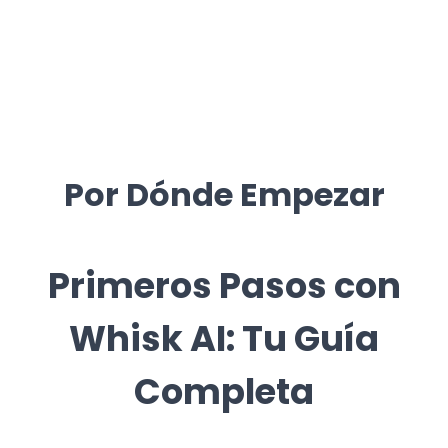
Por Dónde Empezar
Primeros Pasos con
Whisk AI: Tu Guía
Completa