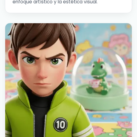
enfoque artístico y la estética visual.