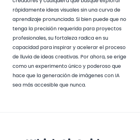
creadores y cualquiera que busque explorar
rápidamente ideas visuales sin una curva de
aprendizaje pronunciada. Si bien puede que no
tenga la precisión requerida para proyectos
profesionales, su fortaleza radica en su
capacidad para inspirar y acelerar el proceso
de lluvia de ideas creativas. Por ahora, se erige
como un experimento único y poderoso que
hace que la generación de imágenes con IA
sea más accesible que nunca.