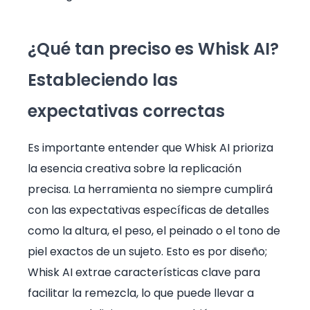
¿Qué tan preciso es Whisk AI?
Estableciendo las
expectativas correctas
Es importante entender que Whisk AI prioriza
la esencia creativa sobre la replicación
precisa. La herramienta no siempre cumplirá
con las expectativas específicas de detalles
como la altura, el peso, el peinado o el tono de
piel exactos de un sujeto. Esto es por diseño;
Whisk AI extrae características clave para
facilitar la remezcla, lo que puede llevar a