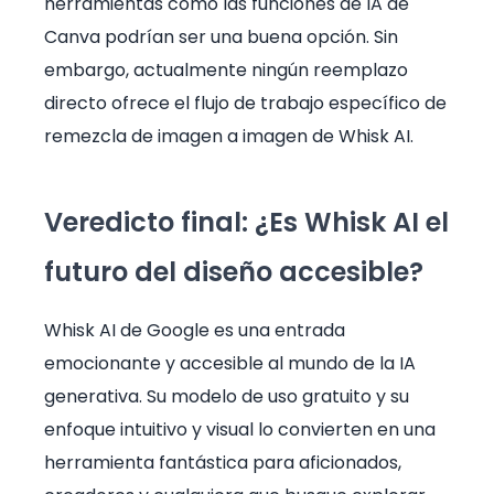
herramientas como las funciones de IA de
Canva podrían ser una buena opción. Sin
embargo, actualmente ningún reemplazo
directo ofrece el flujo de trabajo específico de
remezcla de imagen a imagen de Whisk AI.
Veredicto final: ¿Es Whisk AI el
futuro del diseño accesible?
Whisk AI de Google es una entrada
emocionante y accesible al mundo de la IA
generativa. Su modelo de uso gratuito y su
enfoque intuitivo y visual lo convierten en una
herramienta fantástica para aficionados,