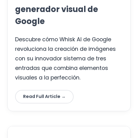
generador visual de
Google
Descubre cómo Whisk AI de Google
revoluciona la creación de imágenes
con su innovador sistema de tres
entradas que combina elementos
visuales a la perfección.
Read Full Article →