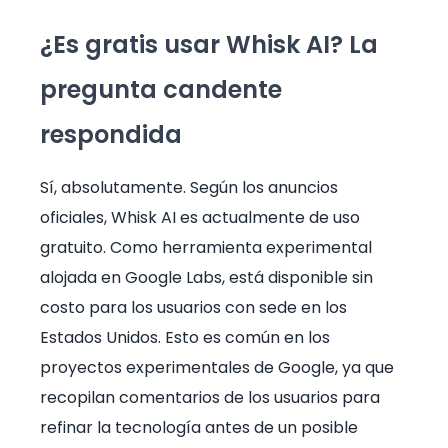
¿Es gratis usar Whisk AI? La
pregunta candente
respondida
Sí, absolutamente. Según los anuncios
oficiales, Whisk AI es actualmente de uso
gratuito. Como herramienta experimental
alojada en Google Labs, está disponible sin
costo para los usuarios con sede en los
Estados Unidos. Esto es común en los
proyectos experimentales de Google, ya que
recopilan comentarios de los usuarios para
refinar la tecnología antes de un posible