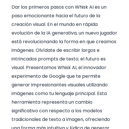
Dar los primeros pasos con Whisk AI es un
paso emocionante hacia el futuro de la
creación visual. En el mundo en rápida
evolución de la IA generativa, un nuevo jugador
está revolucionando la forma en que creamos
imágenes. Olvídate de escribir largos e
intrincados prompts de texto; el futuro es
visual. Presentamos Whisk AI, el innovador
experimento de Google que te permite
generar impresionantes visuales utilizando
imágenes como tu lenguaje principal. Esta
herramienta representa un cambio
significativo con respecto a los modelos
tradicionales de texto a imagen, ofreciendo
una forma más intuitiva y lúdica de generar