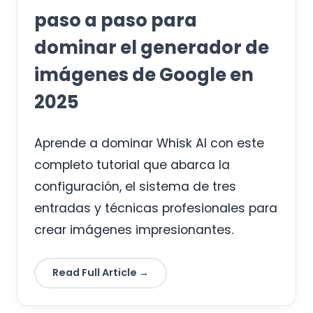
paso a paso para
dominar el generador de
imágenes de Google en
2025
Aprende a dominar Whisk AI con este
completo tutorial que abarca la
configuración, el sistema de tres
entradas y técnicas profesionales para
crear imágenes impresionantes.
Read Full Article →