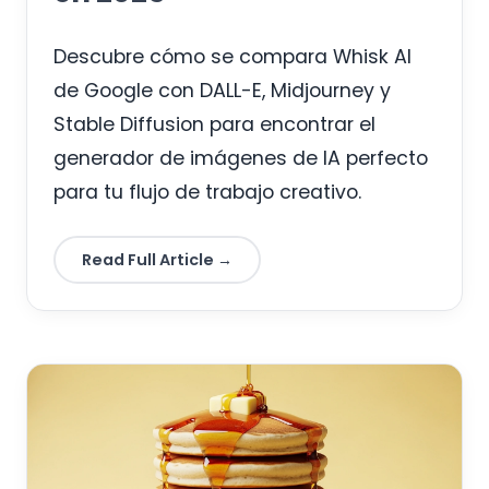
Descubre cómo se compara Whisk AI
de Google con DALL-E, Midjourney y
Stable Diffusion para encontrar el
generador de imágenes de IA perfecto
para tu flujo de trabajo creativo.
Read Full Article →