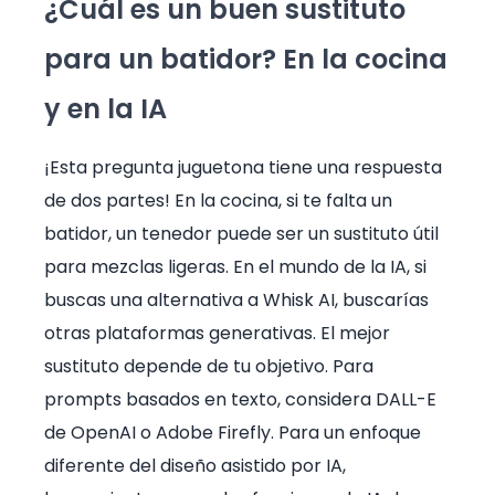
¿Cuál es un buen sustituto
para un batidor? En la cocina
y en la IA
¡Esta pregunta juguetona tiene una respuesta
de dos partes! En la cocina, si te falta un
batidor, un tenedor puede ser un sustituto útil
para mezclas ligeras. En el mundo de la IA, si
buscas una alternativa a Whisk AI, buscarías
otras plataformas generativas. El mejor
sustituto depende de tu objetivo. Para
prompts basados en texto, considera DALL-E
de OpenAI o Adobe Firefly. Para un enfoque
diferente del diseño asistido por IA,