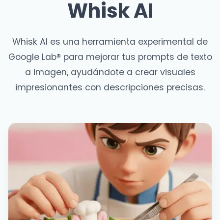
Whisk AI
Whisk AI es una herramienta experimental de
Google Lab® para mejorar tus prompts de texto
a imagen, ayudándote a crear visuales
impresionantes con descripciones precisas.