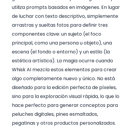
utiliza prompts basados en imágenes. En lugar
de luchar con texto descriptivo, simplemente
arrastras y sueltas fotos para definir tres
componentes clave: un sujeto (el foco
principal, como una persona u objeto), una
escena (el fondo o entorno) y un estilo (la
estética artística). La magia ocurre cuando
Whisk AI mezcla estos elementos para crear
algo completamente nuevo y único. No está
diseñado para la edición perfecta de píxeles,
sino para la exploración visual rápida, lo que lo
hace perfecto para generar conceptos para
peluches digitales, pines esmaltados,
pegatinas y otros productos personalizados.