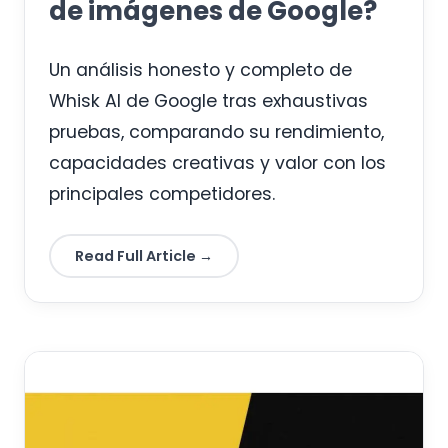
de imágenes de Google?
Un análisis honesto y completo de
Whisk AI de Google tras exhaustivas
pruebas, comparando su rendimiento,
capacidades creativas y valor con los
principales competidores.
Read Full Article →