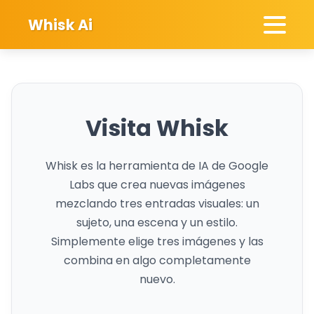
Whisk Ai
Visita Whisk
Whisk es la herramienta de IA de Google
Labs que crea nuevas imágenes
mezclando tres entradas visuales: un
sujeto, una escena y un estilo.
Simplemente elige tres imágenes y las
combina en algo completamente
nuevo.