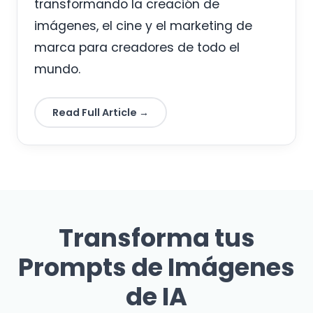
transformando la creación de
imágenes, el cine y el marketing de
marca para creadores de todo el
mundo.
Read Full Article →
Transforma tus
Prompts de Imágenes
de IA