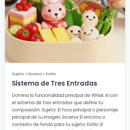
Sujeto + Escena + Estilo
Sistema de Tres Entradas
Domina la funcionalidad principal de Whisk AI con
el sistema de tres entradas que define tu
composición. Sujeto: El foco principal o personaje
principal de tu imagen. Escena: El entorno o
contexto de fondo para tu sujeto. Estilo: El