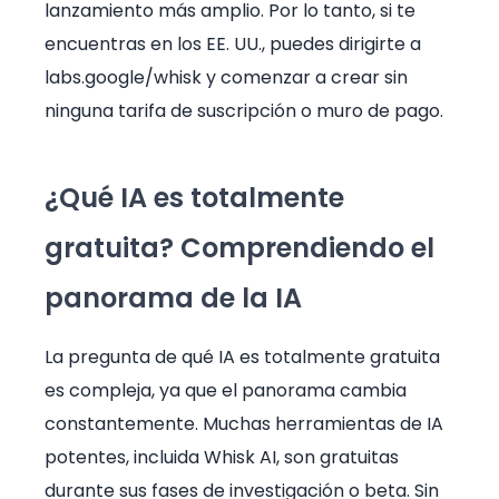
lanzamiento más amplio. Por lo tanto, si te
encuentras en los EE. UU., puedes dirigirte a
labs.google/whisk y comenzar a crear sin
ninguna tarifa de suscripción o muro de pago.
¿Qué IA es totalmente
gratuita? Comprendiendo el
panorama de la IA
La pregunta de qué IA es totalmente gratuita
es compleja, ya que el panorama cambia
constantemente. Muchas herramientas de IA
potentes, incluida Whisk AI, son gratuitas
durante sus fases de investigación o beta. Sin