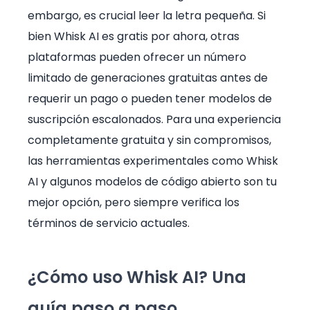
embargo, es crucial leer la letra pequeña. Si
bien Whisk AI es gratis por ahora, otras
plataformas pueden ofrecer un número
limitado de generaciones gratuitas antes de
requerir un pago o pueden tener modelos de
suscripción escalonados. Para una experiencia
completamente gratuita y sin compromisos,
las herramientas experimentales como Whisk
AI y algunos modelos de código abierto son tu
mejor opción, pero siempre verifica los
términos de servicio actuales.
¿Cómo uso Whisk AI? Una
guía paso a paso