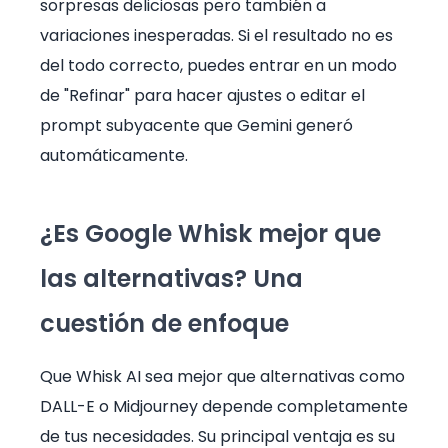
sorpresas deliciosas pero también a
variaciones inesperadas. Si el resultado no es
del todo correcto, puedes entrar en un modo
de "Refinar" para hacer ajustes o editar el
prompt subyacente que Gemini generó
automáticamente.
¿Es Google Whisk mejor que
las alternativas? Una
cuestión de enfoque
Que Whisk AI sea mejor que alternativas como
DALL-E o Midjourney depende completamente
de tus necesidades. Su principal ventaja es su