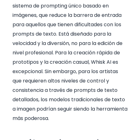
sistema de prompting único basado en
imágenes, que reduce la barrera de entrada
para aquellos que tienen dificultades con los
prompts de texto. Está diseñado para la
velocidad y la diversión, no para la edición de
nivel profesional. Para la creación rápida de
prototipos y la creación casual, Whisk AI es
excepcional. Sin embargo, para los artistas
que requieren altos niveles de control y
consistencia a través de prompts de texto
detallados, los modelos tradicionales de texto
a imagen podrían seguir siendo la herramienta
más poderosa.