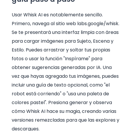
Usar Whisk AI es notablemente sencillo.
Primero, navega al sitio web labs.google/whisk.
Se te presentará una interfaz limpia con áreas
para cargar imágenes para Sujeto, Escena y
Estilo. Puedes arrastrar y soltar tus propias
fotos o usar la función "Inspírame" para
obtener sugerencias generadas por IA. Una
vez que hayas agregado tus imágenes, puedes
incluir una guía de texto opcional, como "el
robot está corriendo" o "usa una paleta de
colores pastel". Presiona generar y observa
cómo Whisk AI hace su magia, creando varias
versiones remezcladas para que las explores y
descargues.