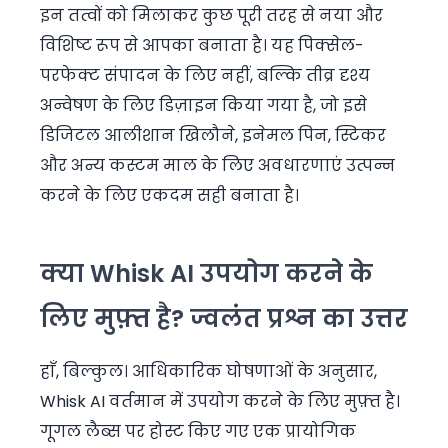
इन तत्वों को मिलाकर कुछ पूरी तरह से नया और
विशिष्ट रूप से आपका बनाता है। यह पिक्सेल-
परफेक्ट संपादन के लिए नहीं, बल्कि तीव्र दृश्य
अन्वेषण के लिए डिज़ाइन किया गया है, जो इसे
डिजिटल आलीशान खिलौने, इनेमल पिन, स्टिकर
और अन्य कस्टम माल के लिए अवधारणाएं उत्पन्न
करने के लिए एकदम सही बनाता है।
क्या Whisk AI उपयोग करने के
लिए मुफ़्त है? ज्वलंत प्रश्न का उत्तर
हाँ, बिल्कुल। आधिकारिक घोषणाओं के अनुसार,
Whisk AI वर्तमान में उपयोग करने के लिए मुफ़्त है।
गूगल लैब्स पर होस्ट किए गए एक प्रायोगिक