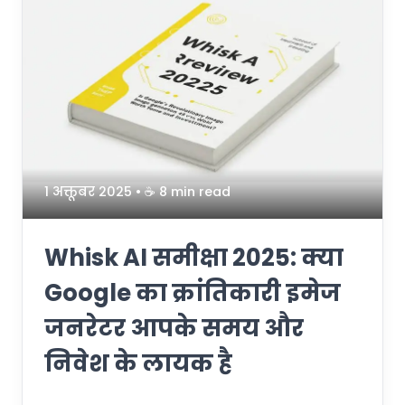
1 अक्तूबर 2025
• ☕️ 8 min read
Whisk AI समीक्षा 2025: क्या
Google का क्रांतिकारी इमेज
जनरेटर आपके समय और
निवेश के लायक है