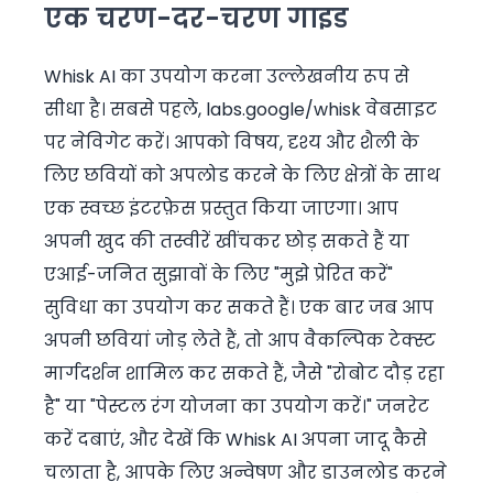
एक चरण-दर-चरण गाइड
Whisk AI का उपयोग करना उल्लेखनीय रूप से
सीधा है। सबसे पहले, labs.google/whisk वेबसाइट
पर नेविगेट करें। आपको विषय, दृश्य और शैली के
लिए छवियों को अपलोड करने के लिए क्षेत्रों के साथ
एक स्वच्छ इंटरफ़ेस प्रस्तुत किया जाएगा। आप
अपनी खुद की तस्वीरें खींचकर छोड़ सकते हैं या
एआई-जनित सुझावों के लिए "मुझे प्रेरित करें"
सुविधा का उपयोग कर सकते हैं। एक बार जब आप
अपनी छवियां जोड़ लेते हैं, तो आप वैकल्पिक टेक्स्ट
मार्गदर्शन शामिल कर सकते हैं, जैसे "रोबोट दौड़ रहा
है" या "पेस्टल रंग योजना का उपयोग करें।" जनरेट
करें दबाएं, और देखें कि Whisk AI अपना जादू कैसे
चलाता है, आपके लिए अन्वेषण और डाउनलोड करने