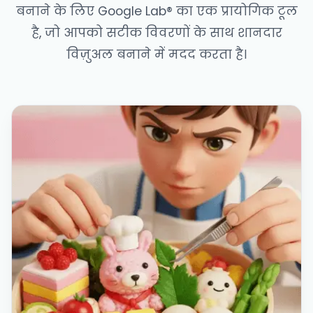
बनाने के लिए Google Lab® का एक प्रायोगिक टूल
है, जो आपको सटीक विवरणों के साथ शानदार
विज़ुअल बनाने में मदद करता है।