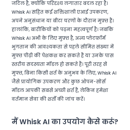
जटिल है, क्योंकि परिदृश्य लगातार बदल रहा है।
Whisk AI सहित कई शक्तिशाली एआई उपकरण,
अपने अनुसंधान या बीटा चरणों के दौरान मुफ़्त हैं।
हालांकि, बारीकियों को पढ़ना महत्वपूर्ण है। जबकि
Whisk AI अभी के लिए मुफ़्त है, अन्य प्लेटफ़ॉर्म
भुगतान की आवश्यकता से पहले सीमित संख्या में
मुफ्त पीढ़ी की पेशकश कर सकते हैं या उनके पास
स्तरीय सदस्यता मॉडल हो सकते हैं। पूरी तरह से
मुफ्त, बिना किसी शर्त के अनुभव के लिए, Whisk AI
जैसे प्रायोगिक उपकरण और कुछ ओपन-सोर्स
मॉडल आपकी सबसे अच्छी शर्त हैं, लेकिन हमेशा
वर्तमान सेवा की शर्तों की जांच करें।
मैं Whisk AI का उपयोग कैसे करूं?