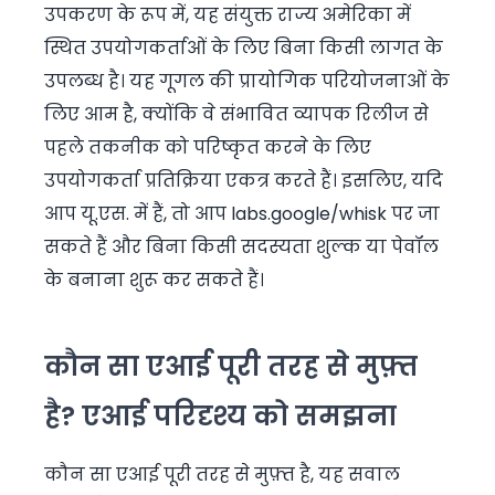
उपकरण के रूप में, यह संयुक्त राज्य अमेरिका में
स्थित उपयोगकर्ताओं के लिए बिना किसी लागत के
उपलब्ध है। यह गूगल की प्रायोगिक परियोजनाओं के
लिए आम है, क्योंकि वे संभावित व्यापक रिलीज से
पहले तकनीक को परिष्कृत करने के लिए
उपयोगकर्ता प्रतिक्रिया एकत्र करते हैं। इसलिए, यदि
आप यू.एस. में हैं, तो आप labs.google/whisk पर जा
सकते हैं और बिना किसी सदस्यता शुल्क या पेवॉल
के बनाना शुरू कर सकते हैं।
कौन सा एआई पूरी तरह से मुफ़्त
है? एआई परिदृश्य को समझना
कौन सा एआई पूरी तरह से मुफ़्त है, यह सवाल