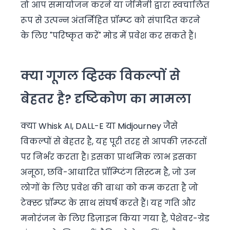
तो आप समायोजन करने या जेमिनी द्वारा स्वचालित
रूप से उत्पन्न अंतर्निहित प्रॉम्प्ट को संपादित करने
के लिए "परिष्कृत करें" मोड में प्रवेश कर सकते हैं।
क्या गूगल व्हिस्क विकल्पों से
बेहतर है? दृष्टिकोण का मामला
क्या Whisk AI, DALL-E या Midjourney जैसे
विकल्पों से बेहतर है, यह पूरी तरह से आपकी ज़रूरतों
पर निर्भर करता है। इसका प्राथमिक लाभ इसका
अनूठा, छवि-आधारित प्रॉम्प्टिंग सिस्टम है, जो उन
लोगों के लिए प्रवेश की बाधा को कम करता है जो
टेक्स्ट प्रॉम्प्ट के साथ संघर्ष करते हैं। यह गति और
मनोरंजन के लिए डिज़ाइन किया गया है, पेशेवर-ग्रेड