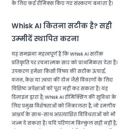
के लिए कई रीमिक्स किए गए संस्करण बनाता है।
Whisk AI कितना सटीक है? सही
उम्मीदें स्थापित करना
यह समझना महत्वपूर्ण है कि Whisk AI सटीक
प्रतिकृति पर रचनात्मक सार को प्राथमिकता देता है।
उपकरण हमेशा किसी विषय की सटीक ऊंचाई,
वजन, केश या त्वचा की टोन जैसे विवरणों के लिए
विशिष्ट अपेक्षाओं को पूरा नहीं कर सकता है। यह
डिज़ाइन द्वारा है; Whisk AI रीमिक्सिंग की सुविधा के
लिए प्रमुख विशेषताओं को निकालता है, जो रमणीय
आश्चर्य के साथ-साथ अप्रत्याशित विविधताओं को भी
जन्म दे सकता है। यदि परिणाम बिल्कुल सही नहीं है,