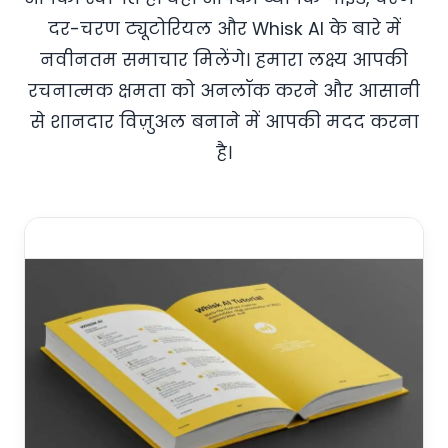
दर-चरण ट्यूटोरियल और Whisk AI के बारे में
नवीनतम समाचार मिलेंगे। हमारा लक्ष्य आपकी
रचनात्मक क्षमता को अनलॉक करने और आसानी
से शानदार विज़ुअल बनाने में आपकी मदद करना
है।