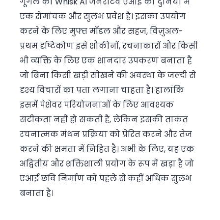
गूगल का Whisk AI जनरेटिव एआई की दुनिया में
एक रोमांचक और सुलभ प्रवेश है। इसका उपयोग
करने के लिए मुफ्त मॉडल और सहज, विज़ुअल-
प्रथम दृष्टिकोण इसे शौकीनों, रचनाकारों और किसी
भी व्यक्ति के लिए एक शानदार उपकरण बनाता है
जो बिना किसी खड़ी सीखने की अवस्था के जल्दी से
दृश्य विचारों का पता लगाना चाहता है। हालांकि
इसमें पेशेवर परियोजनाओं के लिए आवश्यक
सटीकता नहीं हो सकती है, लेकिन इसकी ताकत
रचनात्मक मंथन प्रक्रिया को प्रेरित करने और तेज
करने की क्षमता में निहित है। अभी के लिए, यह एक
अद्वितीय और शक्तिशाली प्रयोग के रूप में खड़ा है जो
एआई छवि निर्माण को पहले से कहीं अधिक सुलभ
बनाता है।