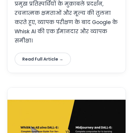
प्रमुख प्रतिस्पर्धियों के मुक़ाबले प्रदर्शन,
रचनात्मक क्षमताओं और मूल्य की तुलना
करते हुए, व्यापक परीक्षण के बाद Google के
Whisk AI की एक ईमानदार और व्यापक
समीक्षा।
Read Full Article →