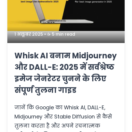
1 अक्तूबर 2025
• ☕️ 5 min read
Whisk AI बनाम Midjourney
और DALL-E: 2025 में सर्वश्रेष्ठ
इमेज जेनरेटर चुनने के लिए
संपूर्ण तुलना गाइड
जानें कि Google का Whisk AI, DALL-E,
Midjourney और Stable Diffusion से कैसे
तुलना करता है और अपने रचनात्मक