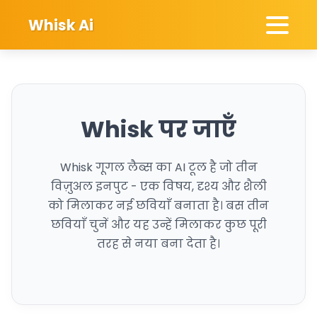
Whisk Ai
Whisk पर जाएँ
Whisk गूगल लैब्स का AI टूल है जो तीन
विज़ुअल इनपुट - एक विषय, दृश्य और शैली
को मिलाकर नई छवियाँ बनाता है। बस तीन
छवियाँ चुनें और यह उन्हें मिलाकर कुछ पूरी
तरह से नया बना देता है।