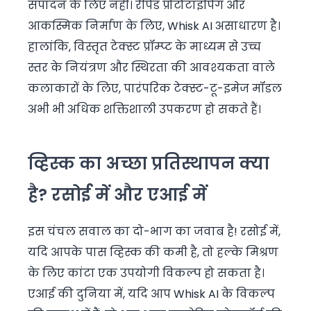
संपादन के लिए नहीं। रैपिड प्रोटोटाइपिंग और
आकस्मिक निर्माण के लिए, Whisk AI असाधारण है।
हालांकि, विस्तृत टेक्स्ट प्रॉम्प्ट के माध्यम से उच्च
स्तर के नियंत्रण और स्थिरता की आवश्यकता वाले
कलाकारों के लिए, पारंपरिक टेक्स्ट-टू-इमेज मॉडल
अभी भी अधिक शक्तिशाली उपकरण हो सकते हैं।
व्हिस्क का अच्छा प्रतिस्थापन क्या
है? रसोई में और एआई में
इस चंचल सवाल का दो-भाग का जवाब है! रसोई में,
यदि आपके पास व्हिस्क की कमी है, तो हल्के मिश्रण
के लिए कांटा एक उपयोगी विकल्प हो सकता है।
एआई की दुनिया में, यदि आप Whisk AI के विकल्प