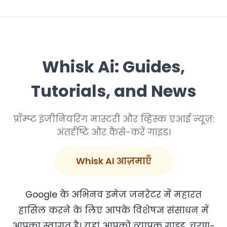
Whisk Ai: Guides,
Tutorials, and News
प्रॉम्प्ट इंजीनियरिंग मास्टरी और व्हिस्क एआई न्यूज़:
अंतर्दृष्टि और कैसे-करें गाइड।
Whisk AI आज़माएँ
Google के अभिनव इमेज जनरेटर में महारत
हासिल करने के लिए आपके विशेषज्ञ संसाधन में
आपका स्वागत है। यहां आपको व्यापक गाइड, चरण-