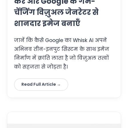
करें और Google के गेम-
चेंजिंग विज़ुअल जेनरेटर से
शानदार इमेज बनाएँ
जानें कि कैसे Google का Whisk AI अपने
अभिनव तीन-इनपुट सिस्टम के साथ इमेज
निर्माण में क्रांति लाता है जो विज़ुअल तत्वों
को सहजता से जोड़ता है।
Read Full Article →