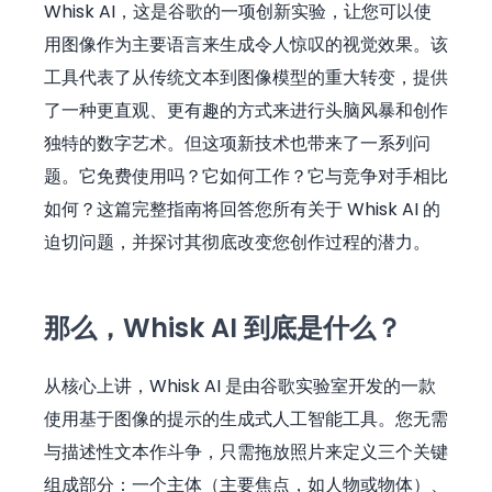
Whisk AI，这是谷歌的一项创新实验，让您可以使
用图像作为主要语言来生成令人惊叹的视觉效果。该
工具代表了从传统文本到图像模型的重大转变，提供
了一种更直观、更有趣的方式来进行头脑风暴和创作
独特的数字艺术。但这项新技术也带来了一系列问
题。它免费使用吗？它如何工作？它与竞争对手相比
如何？这篇完整指南将回答您所有关于 Whisk AI 的
迫切问题，并探讨其彻底改变您创作过程的潜力。
那么，Whisk AI 到底是什么？
从核心上讲，Whisk AI 是由谷歌实验室开发的一款
使用基于图像的提示的生成式人工智能工具。您无需
与描述性文本作斗争，只需拖放照片来定义三个关键
组成部分：一个主体（主要焦点，如人物或物体）、