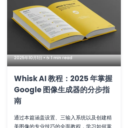
2025年10月1日
• ☕️ 1 min read
Whisk AI 教程：2025 年掌握
Google 图像生成器的分步指
南
通过本篇涵盖设置、三输入系统以及创建精
美图像的专业技巧的全面教程，学习如何掌