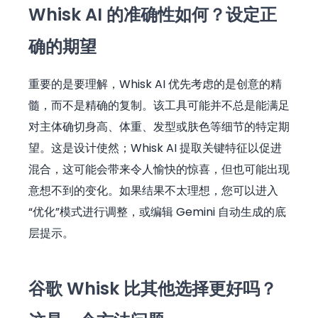
Whisk AI 的准确性如何？设定正
确的期望
重要的是要理解，Whisk AI 优先考虑的是创意的精
髓，而不是精确的复制。该工具可能并不总是能满足
对主体确切身高、体重、发型或肤色等细节的特定期
望。这是设计使然；Whisk AI 提取关键特征以促进
混合，这可能会带来令人愉快的惊喜，但也可能出现
意想不到的变化。如果结果不太理想，您可以进入
“优化”模式进行调整，或编辑 Gemini 自动生成的底
层提示。
谷歌 Whisk 比其他选择更好吗？