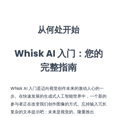
从何处开始
Whisk AI 入门：您的
完整指南
Whisk AI 入门是迈向视觉创作未来的激动人心的一
步。在快速发展的生成式人工智能世界中，一个新的
参与者正在改变我们创作图像的方式。忘掉输入冗长
复杂的文本提示吧；未来是视觉的。隆重推出