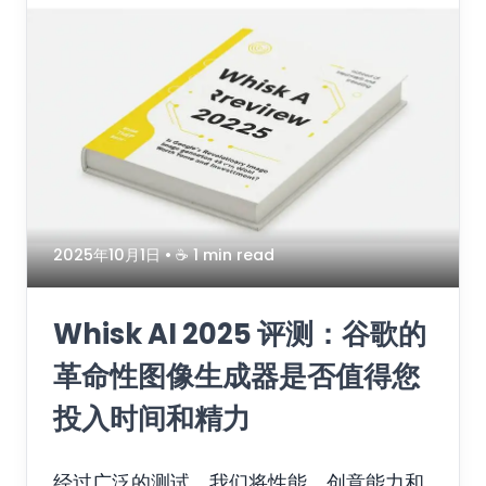
2025年10月1日
• ☕️ 1 min read
Whisk AI 2025 评测：谷歌的
革命性图像生成器是否值得您
投入时间和精力
经过广泛的测试，我们将性能、创意能力和