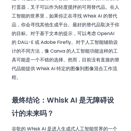
打蛋器，叉子可以作为轻度搅拌的可用替代品。在人
工智能的世界里，如果你正在寻找 Whisk AI 的替代
品，你会寻找其他生成平台。最好的替代品取决于你
的目标。对于基于文本的提示，可以考虑 OpenAI
的 DALL-E 或 Adobe Firefly。对于人工智能辅助设
计的不同方法，像 Canva 的人工智能功能这样的工
具可能是一个不错的选择。然而，目前没有直接的替
代品能提供 Whisk AI 特定的图像到图像混合工作流
程。
最终结论：Whisk AI 是无障碍设
计的未来吗？
谷歌的 Whisk AI 是进入生成式人工智能世界的一个