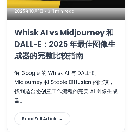
2025年10月1日
• ☕️ 1 min read
Whisk AI vs Midjourney 和
DALL-E：2025 年最佳图像生
成器的完整比较指南
解 Google 的 Whisk AI 与 DALL-E、
Midjourney 和 Stable Diffusion 的比较，
找到适合您创意工作流程的完美 AI 图像生成
器。
Read Full Article →