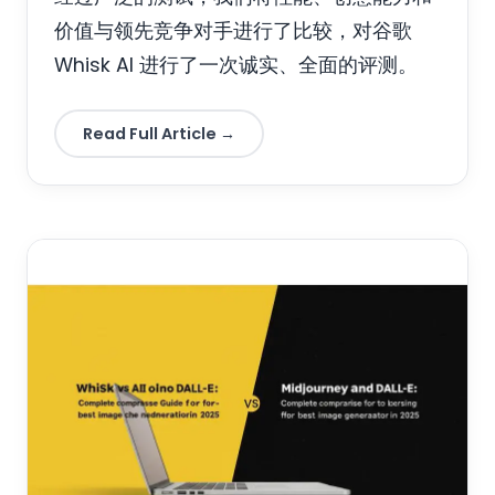
价值与领先竞争对手进行了比较，对谷歌
Whisk AI 进行了一次诚实、全面的评测。
Read Full Article →