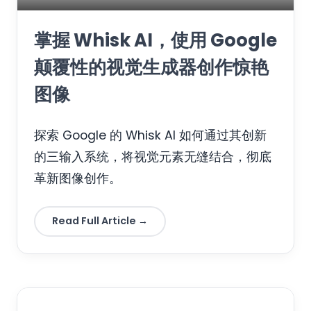
掌握 Whisk AI，使用 Google
颠覆性的视觉生成器创作惊艳
图像
探索 Google 的 Whisk AI 如何通过其创新
的三输入系统，将视觉元素无缝结合，彻底
革新图像创作。
Read Full Article →