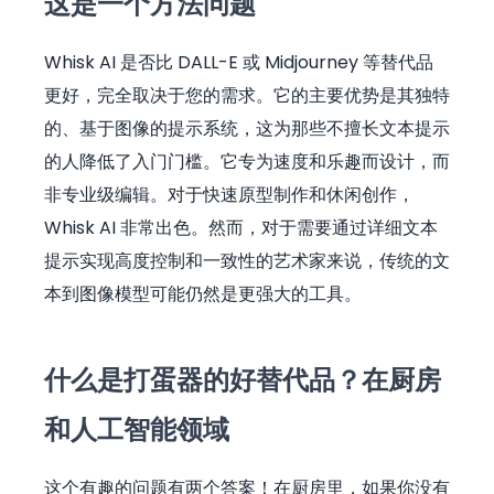
这是一个方法问题
Whisk AI 是否比 DALL-E 或 Midjourney 等替代品
更好，完全取决于您的需求。它的主要优势是其独特
的、基于图像的提示系统，这为那些不擅长文本提示
的人降低了入门门槛。它专为速度和乐趣而设计，而
非专业级编辑。对于快速原型制作和休闲创作，
Whisk AI 非常出色。然而，对于需要通过详细文本
提示实现高度控制和一致性的艺术家来说，传统的文
本到图像模型可能仍然是更强大的工具。
什么是打蛋器的好替代品？在厨房
和人工智能领域
这个有趣的问题有两个答案！在厨房里，如果你没有