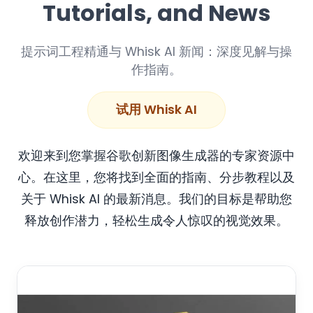
Tutorials, and News
提示词工程精通与 Whisk AI 新闻：深度见解与操
作指南。
试用 Whisk AI
欢迎来到您掌握谷歌创新图像生成器的专家资源中
心。在这里，您将找到全面的指南、分步教程以及
关于 Whisk AI 的最新消息。我们的目标是帮助您
释放创作潜力，轻松生成令人惊叹的视觉效果。