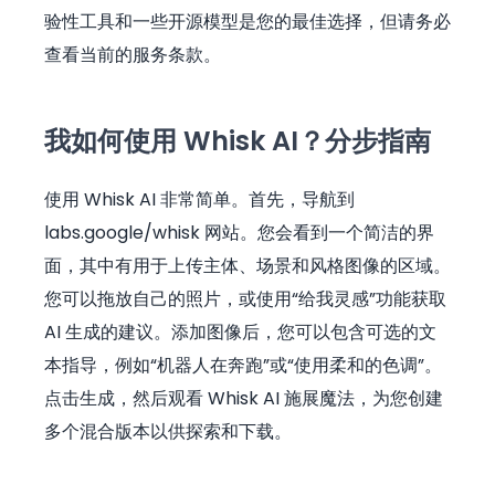
验性工具和一些开源模型是您的最佳选择，但请务必
查看当前的服务条款。
我如何使用 Whisk AI？分步指南
使用 Whisk AI 非常简单。首先，导航到
labs.google/whisk 网站。您会看到一个简洁的界
面，其中有用于上传主体、场景和风格图像的区域。
您可以拖放自己的照片，或使用“给我灵感”功能获取
AI 生成的建议。添加图像后，您可以包含可选的文
本指导，例如“机器人在奔跑”或“使用柔和的色调”。
点击生成，然后观看 Whisk AI 施展魔法，为您创建
多个混合版本以供探索和下载。