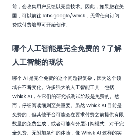
前，会收集用户反馈以完善技术。因此，如果您在美
国，可以前往 labs.google/whisk，无需任何订阅
费或付费墙即可开始创作。
哪个人工智能是完全免费的？了解
人工智能的现状
哪个 AI 是完全免费的这个问题很复杂，因为这个领
域在不断变化。许多强大的人工智能工具，包括
Whisk AI，在它们的研究或测试阶段是免费的。然
而，仔细阅读细则至关重要。虽然 Whisk AI 目前是
免费的，但其他平台可能会在要求付费之前提供有限
数量的免费生成，或者可能有分层订阅模式。对于完
全免费、无附加条件的体验，像 Whisk AI 这样的实