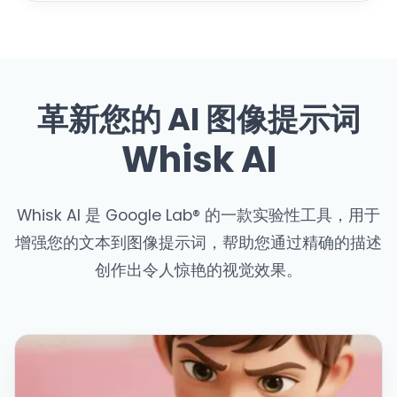
革新您的 AI 图像提示词
Whisk AI
Whisk AI 是 Google Lab® 的一款实验性工具，用于
增强您的文本到图像提示词，帮助您通过精确的描述
创作出令人惊艳的视觉效果。