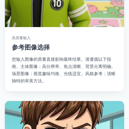
高质量输入
参考图像选择
您输入图像的质量直接影响最终结果。请遵循以下指
南。主体图像：高分辨率、焦点清晰、背景分离明确。
场景图像：视觉趣味均衡、光线适宜。风格参考：清晰
独特的审美方法。