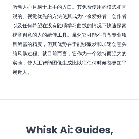
激动人心且易于上手的入口。其免费使用的模式和直
观的、视觉优先的方法使其成为业余爱好者、创作者
以及任何希望在没有陡峭学习曲线的情况下快速探索
视觉创意的人的绝佳工具。虽然它可能不具备专业项
目所需的精度，但其优势在于能够激发和加速创意头
脑风暴过程。就目前而言，它作为一个独特而强大的
实验，使人工智能图像生成比以往任何时候都更加平
易近人。
Whisk Ai: Guides,