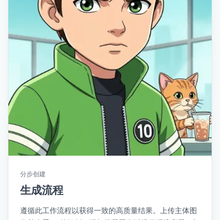
分步创建
生成流程
遵循此工作流程以获得一致的高质量结果。上传主体图