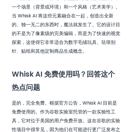
一个场景（背景或环境）和一个风格（艺术美学）。
当 Whisk AI 将这些元素融合在一起，创造出全新
的、独一无二的东西时，魔法就发生了。它的设计目
的不是为了像素级的完美编辑，而是为了快速的视觉
探索，这使得它非常适合为数字毛绒玩具、珐琅别
针、贴纸和其他定制商品生成概念。
Whisk AI 免费使用吗？回答这个
热点问题
是的，完全免费。根据官方公告，Whisk AI 目前是
免费使用的。作为谷歌实验室托管的一款实验性工
具，它对位于美国的用户免费开放。这在谷歌的实验
性项目中很常见，因为他们在可能进行更广泛发布之