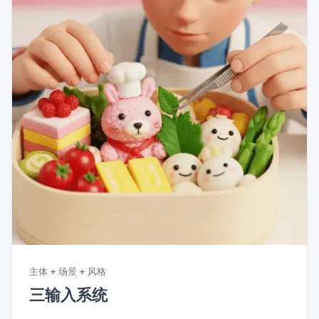
主体 + 场景 + 风格
三输入系统