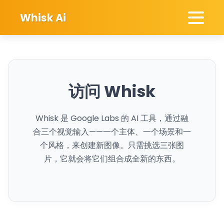
Whisk Ai
访问 Whisk
Whisk 是 Google Labs 的 AI 工具，通过融
合三个视觉输入——一个主体、一个场景和一
个风格，来创建新图像。只需挑选三张图
片，它就会将它们组合成全新的东西。