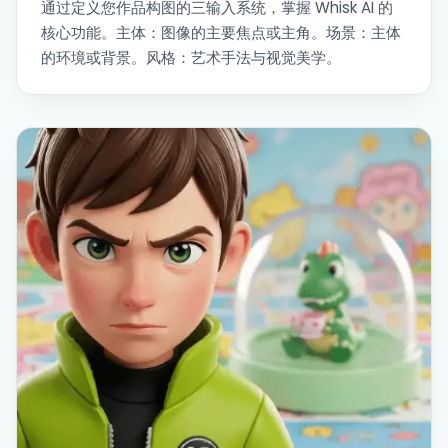
通过定义您作品构图的三输入系统，掌握 Whisk AI 的
核心功能。主体：图像的主要焦点或主角。场景：主体
的环境或背景。风格：艺术手法与视觉美学。